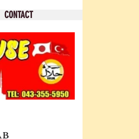
CONTACT
AB